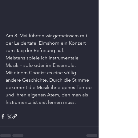
Am 8. Mai führten wir gemeinsam mit 
der Leidertafel Elmshorn ein Konzert 
zum Tag der Befreiung auf.
Meistens spiele ich instrumentale 
Musik – solo oder im Ensemble.
Mit einem Chor ist es eine völlig 
andere Geschichte. Durch die Stimme 
bekommt die Musik ihr eigenes Tempo 
und ihren eigenen Atem, den man als 
Instrumentalist erst lernen muss.