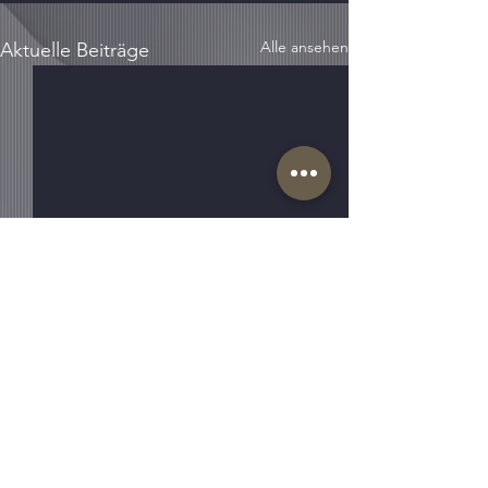
Alle ansehen
Aktuelle Beiträge