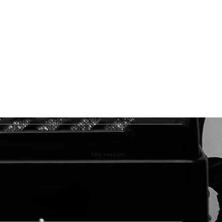
Impressum