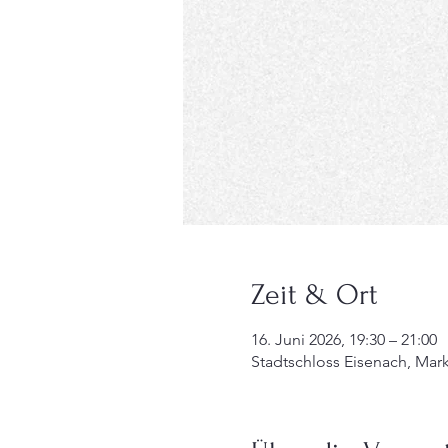
Zeit & Ort
16. Juni 2026, 19:30 – 21:00
Stadtschloss Eisenach, Mark