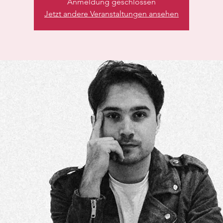
Anmeldung geschlossen
Jetzt andere Veranstaltungen ansehen