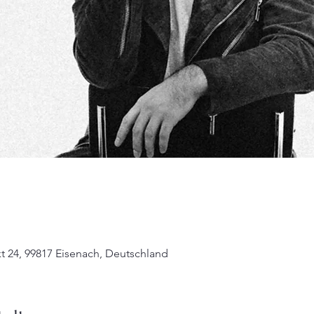
t 24, 99817 Eisenach, Deutschland