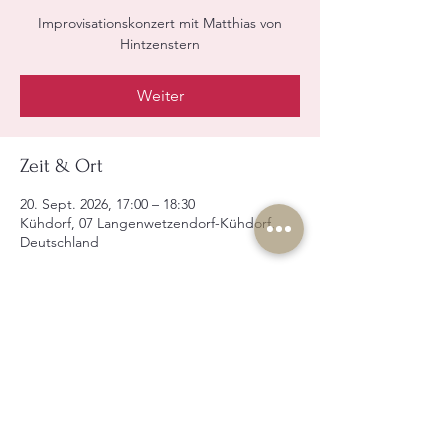
Improvisationskonzert mit Matthias von
Hintzenstern
Weiter
Zeit & Ort
20. Sept. 2026, 17:00 – 18:30
Kühdorf, 07 Langenwetzendorf-Kühdorf,
Deutschland
Weiter
Diese Veranstaltung teilen