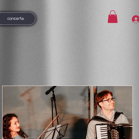
CONCERTS