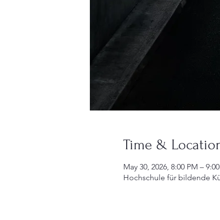
Time & Locatio
May 30, 2026, 8:00 PM – 9:0
Hochschule für bildende K