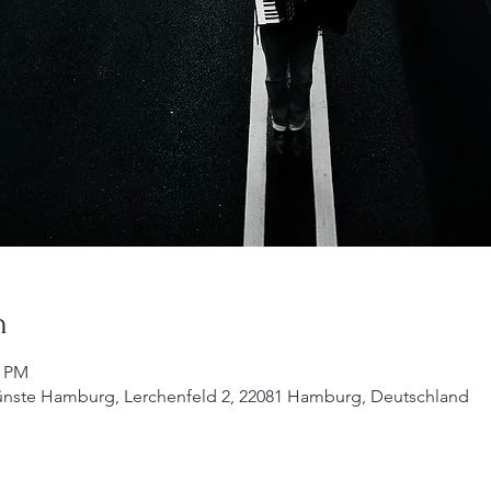
n
0 PM
ünste Hamburg, Lerchenfeld 2, 22081 Hamburg, Deutschland