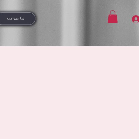
CONCERTS