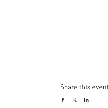
Share this even