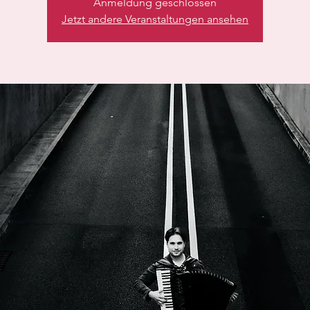
Anmeldung geschlossen
Jetzt andere Veranstaltungen ansehen